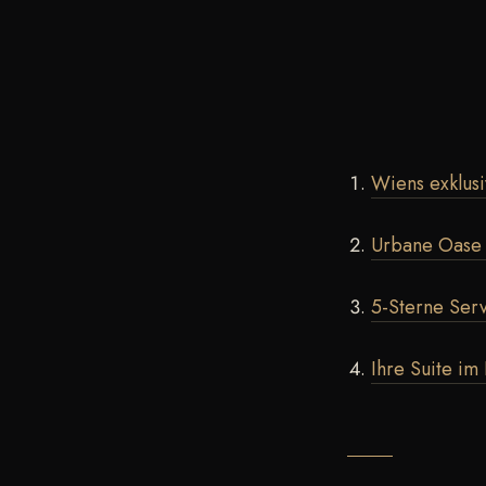
Wiens exklusi
Urbane Oase m
5-Sterne Ser
Ihre Suite im