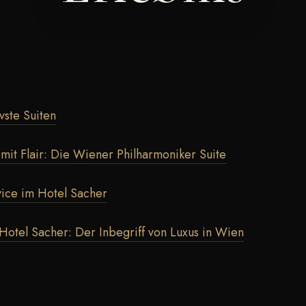
vste Suiten
it Flair: Die Wiener Philharmoniker Suite
vice im Hotel Sacher
 Hotel Sacher: Der Inbegriff von Luxus in Wien