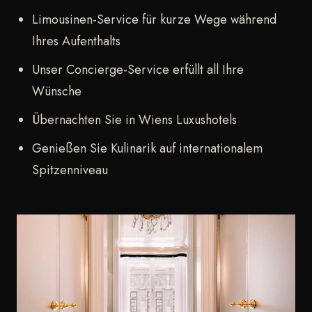
Limousinen-Service für kurze Wege während
Ihres Aufenthalts
Unser Concierge-Service erfüllt all Ihre
Wünsche
Übernachten Sie in Wiens Luxushotels
Genießen Sie Kulinarik auf internationalem
Spitzenniveau