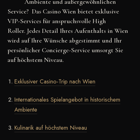
Ambiente und außergewöhnlichen
Service?
Das
Casino Wien bietet exklusive
VIP-Services für anspruchsvolle High
Roller.
Jedes Detail Ihres Aufenthalts in Wien
wird auf Ihre Wünsche abgestimmt und Ihr
persönlicher Concierge-Service umsorgt Sie
auf höchstem Niveau.
Exklusiver Casino-Trip nach Wien
Internationales Spielangebot in historischem
Ambiente
Kulinarik auf höchstem Niveau