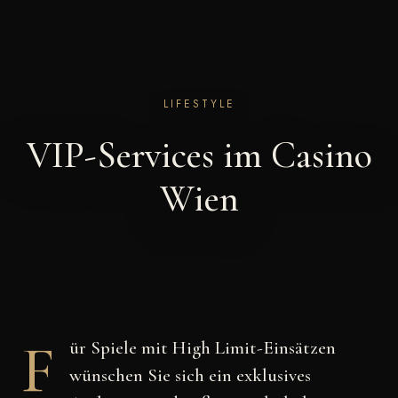
LIFESTYLE
VIP-Services im Casino
Wien
F
ür Spiele mit High Limit-Einsätzen
wünschen Sie sich ein exklusives