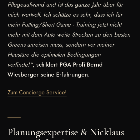
Pflegeaufwand und ist das ganze Jahr über für
mich wertvoll. Ich schätze es sehr, dass ich für
mein Putting/Short Game - Training jetzt nicht
mehr mit dem Auto weite Strecken zu den besten
Greens anreisen muss, sondern vor meiner
Haustüre die optimalen Bedingungen
vorfinde!“
,
schildert PGA-Profi Bernd
Wiesberger seine Erfahrungen
.
Zum Concierge Service!
Planungsexpertise & Nicklaus