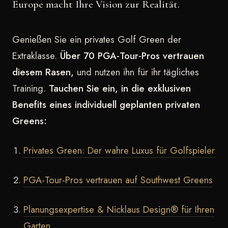
Europe macht Ihre Vision zur Realität.
Genießen Sie ein privates Golf Green der
Extraklasse.
Über 70 PGA-Tour-Pros vertrauen
diesem Rasen,
und nutzen ihn für ihr tägliches
Training.
Tauchen Sie ein, in die exklusiven
Benefits eines individuell geplanten privaten
Greens:
Privates Green: Der wahre Luxus für Golfspieler
PGA-Tour-Pros vertrauen auf Southwest Greens
Planungsexpertise & Nicklaus Design® für Ihren
Garten