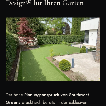
Design® für Ihren Garten
Der hohe
Planungsanspruch von Southwest
Greens
drückt sich bereits in der exklusiven