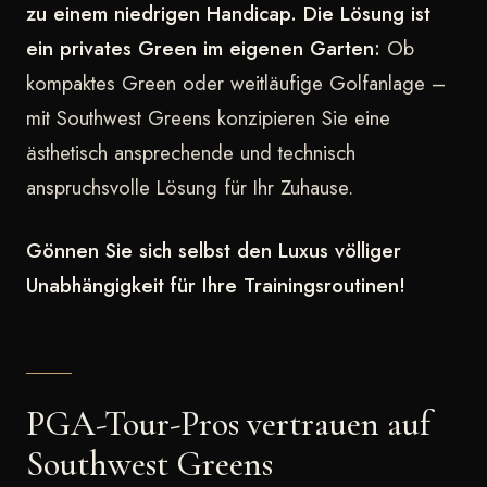
zu einem niedrigen Handicap. Die Lösung ist
ein privates Green im eigenen Garten:
Ob
kompaktes Green oder weitläufige Golfanlage –
mit Southwest Greens konzipieren Sie eine
ästhetisch ansprechende und technisch
anspruchsvolle Lösung für Ihr Zuhause.
Gönnen Sie sich selbst den Luxus völliger
Unabhängigkeit für Ihre Trainingsroutinen!
PGA-Tour-Pros vertrauen auf
Southwest Greens