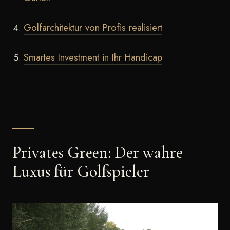
Golfarchitektur von Profis realisiert
Smartes Investment in Ihr Handicap
Privates Green: Der wahre
Luxus für Golfspieler