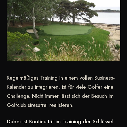
Regelmäßiges Training in einem vollen Business-
Kalender zu integrieren, ist für viele Golfer eine
Challenge. Nicht immer lässt sich der Besuch im
Golfclub stressfrei realisieren.
Dabei ist Kontinuität im Training der Schlüssel