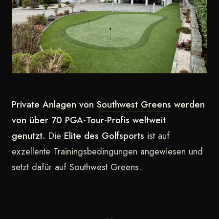
Private Anlagen von
Southwest Greens
werden
von über 70 PGA-Tour-Profis weltweit
genutzt.
Die
Elite des Golfsports
ist auf
exzellente Trainingsbedingungen angewiesen und
setzt dafür auf Southwest Greens.