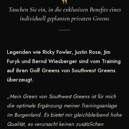
Tauchen Sie ein, in die exklusiven Benefits eines
individuell geplanten privaten Greens
Legenden wie Ricky Fowler, Justin Rose, Jim
Furyk und Bernd Wiesberger sind vom Training
auf ihren Golf Greens von Southwest Greens
überzeugt.
„Mein Green von Southwest Greens ist für mich
die optimale Ergänzung meiner Trainingsanlage
im Burgenland. Es bietet mir gleichbleibend hohe
Qualität, es verursacht keinen zusätzlichen