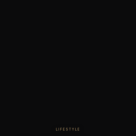
LIFESTYLE